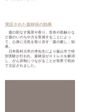
実証された森林浴の効果
森の彩なす風景や香り、音色や肌触りな
ど森のいのちや力を実感することによっ
て、心身に元気を取り戻す「森の癒し」効
果。
日本医科大学の李先生により飯山市で特
別実験が行われ、森林浴がストレスを解消
し、がん抑制につながることが世界で初め
て立証されました。